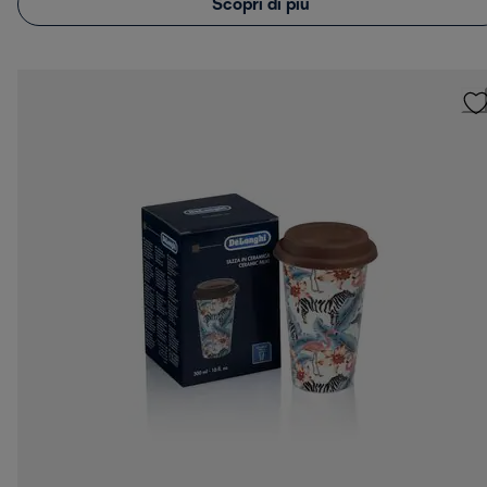
Scopri di più