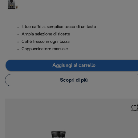
Il tuo caffè al semplice tocco di un tasto
Ampia selezione di ricette
Caffè fresco in ogni tazza
Cappuccinatore manuale
Aggiungi al carrello
Scopri di più