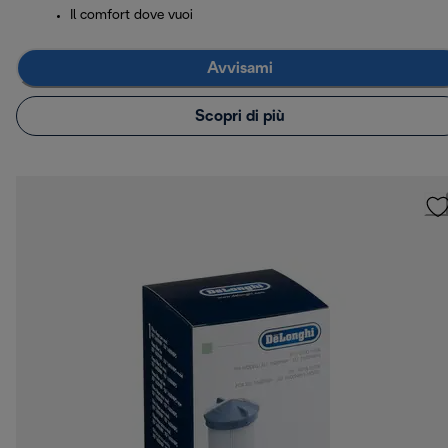
Il comfort dove vuoi
Avvisami
Scopri di più