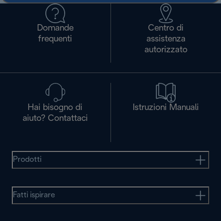
Domande
Centro di
frequenti
assistenza
autorizzato
Hai bisogno di
Istruzioni Manuali
aiuto? Contattaci
Prodotti
Fatti ispirare