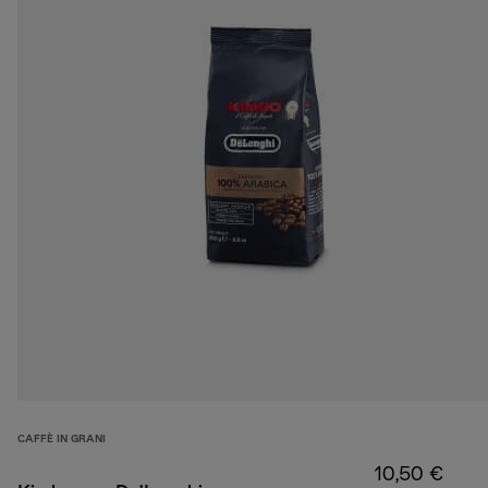
CAFFÈ IN GRANI
10,50 €