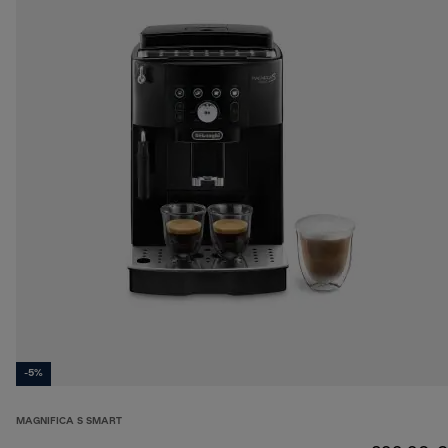
-5%
MAGNIFICA S SMART