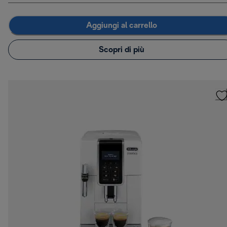
Aggiungi al carrello
Scopri di più