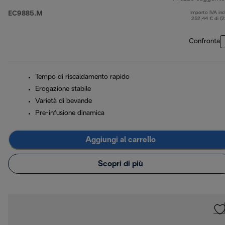
EC9885.M
Importo IVA inc
252,44 € di (
Confronta
Tempo di riscaldamento rapido
Erogazione stabile
Varietà di bevande
Pre-infusione dinamica
Aggiungi al carrello
Scopri di più