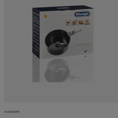
ACCESSORI