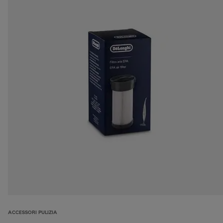
ACCESSORI PULIZIA