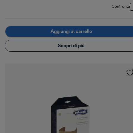
Confronta
Aggiungi al carrello
Scopri di più