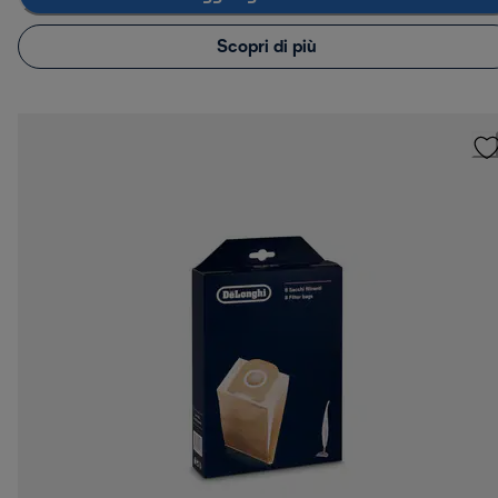
Scopri di più