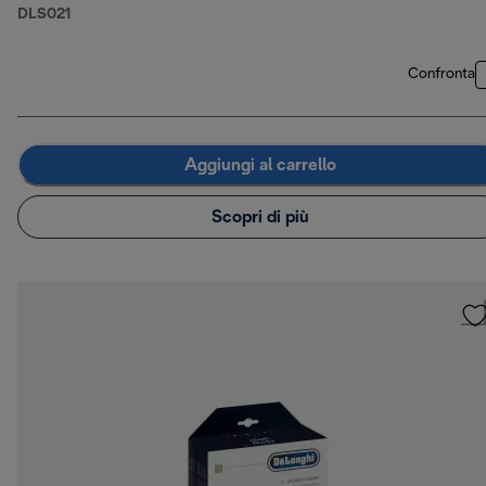
DLS021
Confronta
Aggiungi al carrello
Scopri di più