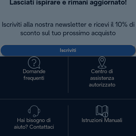
Lasciati ispirare e rimani aggiornato!
Iscriviti alla nostra newsletter e ricevi il 10% di
sconto sul tuo prossimo acquisto
Iscriviti
Domande
Centro di
frequenti
assistenza
autorizzato
Hai bisogno di
Istruzioni Manuali
aiuto? Contattaci