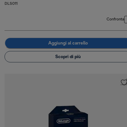
DLS011
Confronta
Aggiungi al carrello
Scopri di più