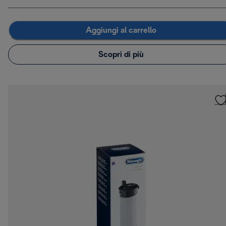
Aggiungi al carrello
Scopri di più