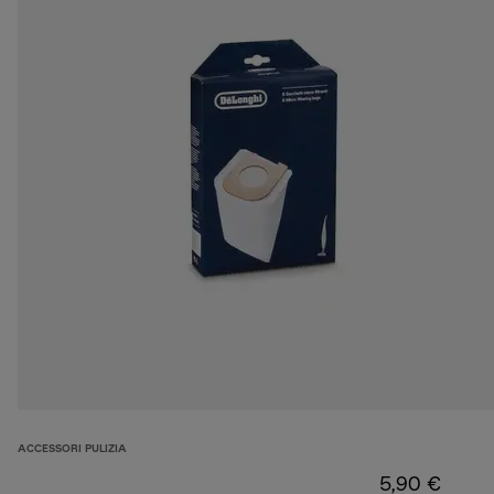
ACCESSORI PULIZIA
5,90 €