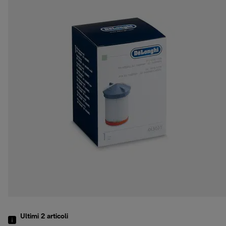
Ultimi 2
articoli