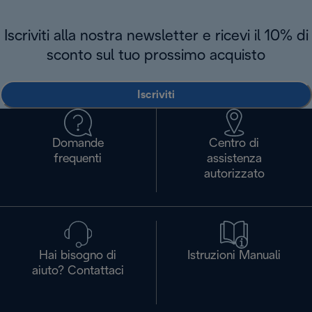
Iscriviti alla nostra newsletter e ricevi il 10% di
sconto sul tuo prossimo acquisto
Iscriviti
Domande
Centro di
frequenti
assistenza
autorizzato
Hai bisogno di
Istruzioni Manuali
aiuto? Contattaci