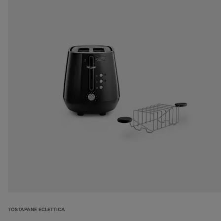
TOSTAPANE ECLETTICA