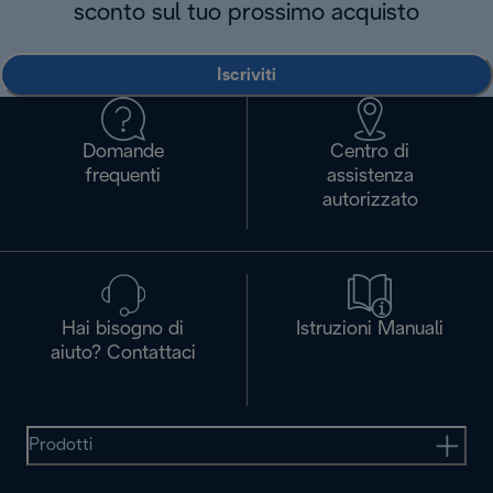
sconto sul tuo prossimo acquisto
Iscriviti
Domande
Centro di
frequenti
assistenza
autorizzato
Hai bisogno di
Istruzioni Manuali
aiuto? Contattaci
Prodotti