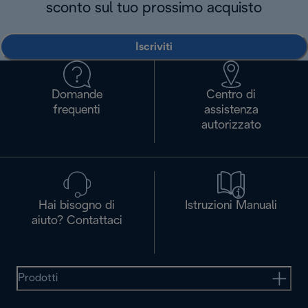
sconto sul tuo prossimo acquisto
Iscriviti
Domande
Centro di
frequenti
assistenza
autorizzato
Hai bisogno di
Istruzioni Manuali
aiuto? Contattaci
Prodotti