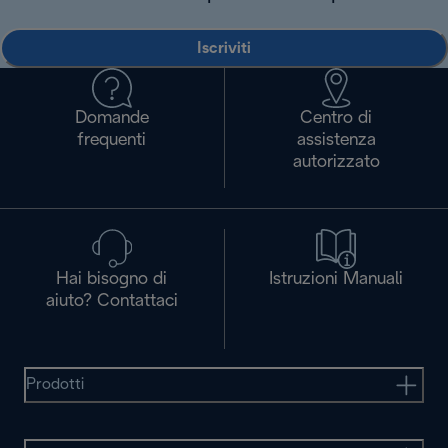
Iscriviti
Domande
Centro di
frequenti
assistenza
autorizzato
Hai bisogno di
Istruzioni Manuali
aiuto? Contattaci
Prodotti