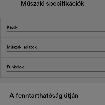
Műszaki specifikációk
Italok
Műszaki adatok
Funkciók
A fenntarthatóság útján