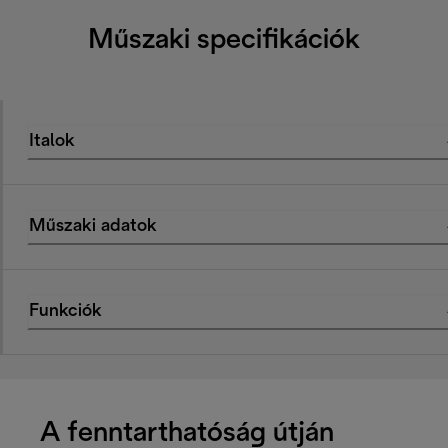
Műszaki specifikációk
Italok
Műszaki adatok
Funkciók
A fenntarthatóság útján