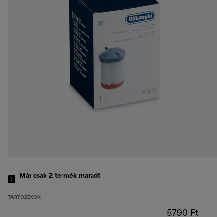
Már csak 2 termék maradt
TARTOZÉKOK
5790 Ft