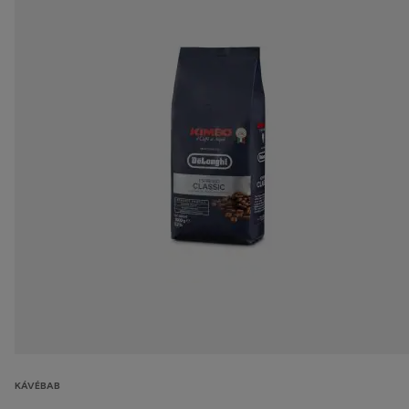
KÁVÉBAB