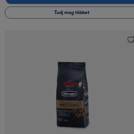
Tudj meg többet