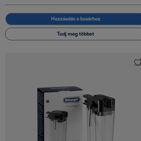
Hozzáadás a kosárhoz
Tudj meg többet