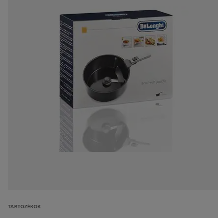
TARTOZÉKOK