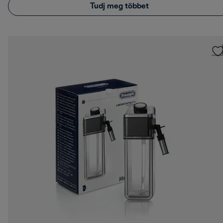
Tudj meg többet