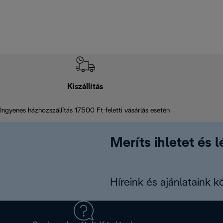
Kiszállítás
Ingyenes házhozszállítás 17500 Ft feletti vásárlás esetén
Meríts ihletet és 
Híreink és ajánlataink 