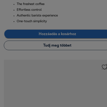
The freshest coffee
Effortless control
Authentic barista experience
One-touch simplicity
Hozzáadás a kosárhoz
Tudj meg többet