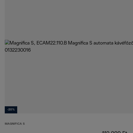
-20%
MAGNIFICA S