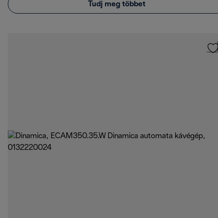
Tudj meg többet