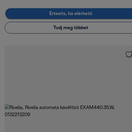
Értesíts, ha elérhető
Tudj meg többet