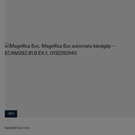
-26%
MAGNIFICA EVO