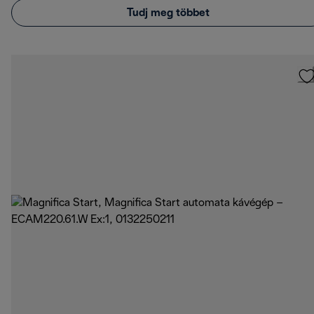
Tudj meg többet