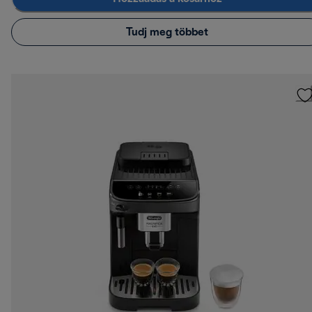
Tudj meg többet