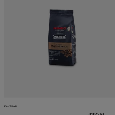
KÁVÉBAB