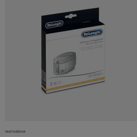
TARTOZÉKOK