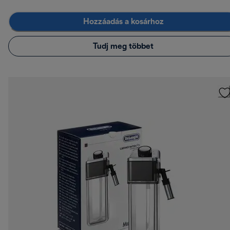
Hozzáadás a kosárhoz
Tudj meg többet