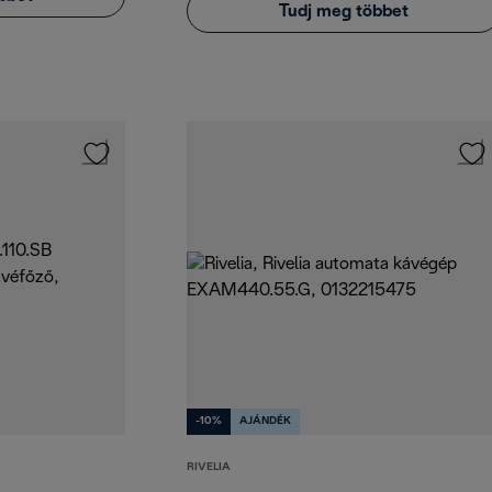
Tudj meg többet
-10%
AJÁNDÉK
RIVELIA