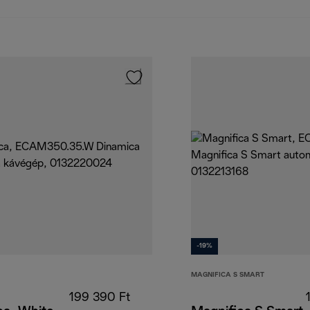
-19%
MAGNIFICA S SMART
199 390 Ft