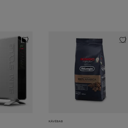
KÁVÉBAB