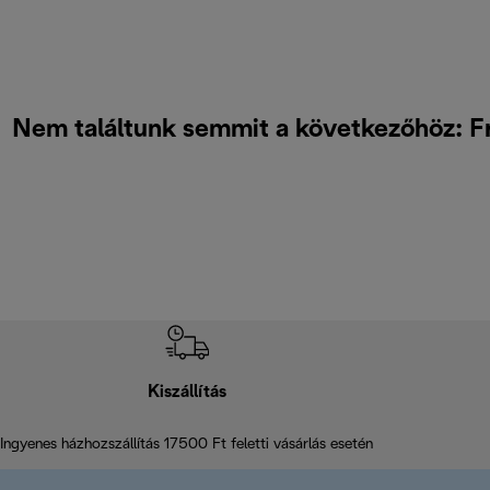
Nem találtunk semmit a következőhöz: F
Kiszállítás
Ingyenes házhozszállítás 17500 Ft feletti vásárlás esetén