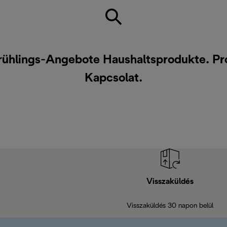
rühlings-Angebote Haushaltsprodukte. Pr
Kapcsolat
.
Visszaküldés
Visszaküldés 30 napon belül