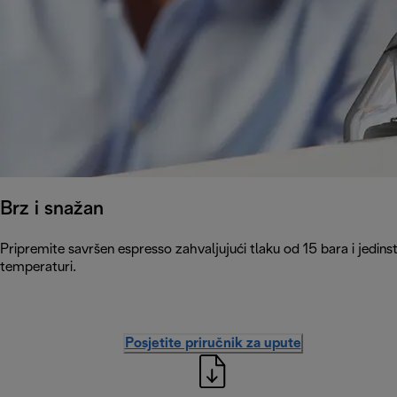
Brz i snažan
Pripremite savršen espresso zahvaljujući tlaku od 15 bara i jedin
temperaturi.
Posjetite priručnik za upute