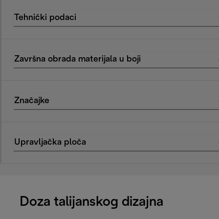
Tehnički podaci
Završna obrada materijala u boji
Značajke
Upravljačka ploča
Doza talijanskog dizajna