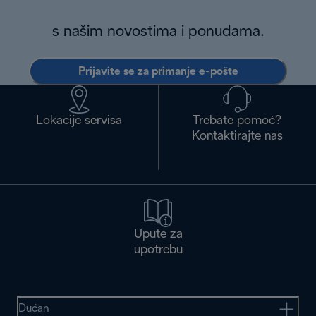
s našim novostima i ponudama.
Prijavite se za primanje e-pošte
Lokacije servisa
Trebate pomoć?
Kontaktirajte nas
Upute za
upotrebu
Dućan