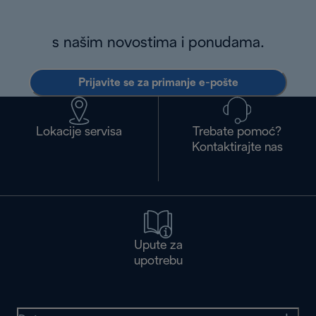
s našim novostima i ponudama.
Prijavite se za primanje e-pošte
Lokacije servisa
Trebate pomoć?
Kontaktirajte nas
Upute za
upotrebu