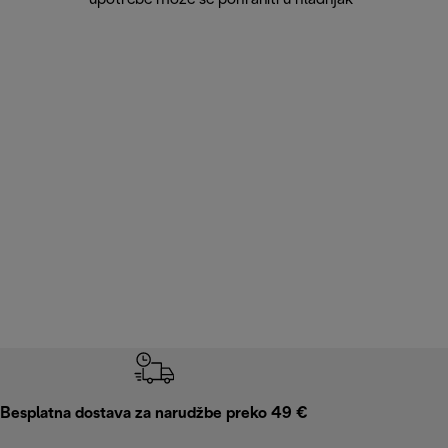
Besplatna dostava za narudžbe preko 49 €