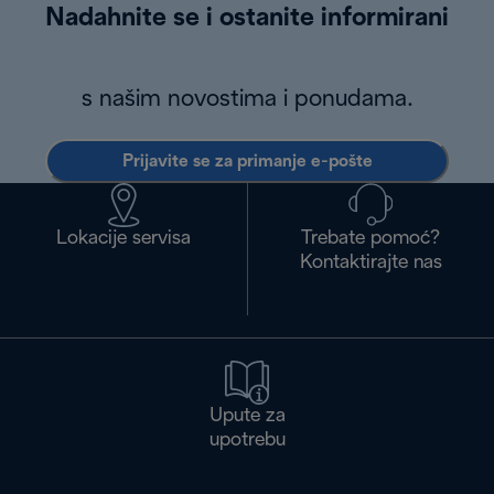
Nadahnite se i ostanite informirani
s našim novostima i ponudama.
Prijavite se za primanje e-pošte
Lokacije servisa
Trebate pomoć?
Kontaktirajte nas
Upute za
upotrebu