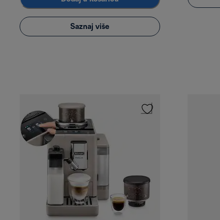
Saznaj više