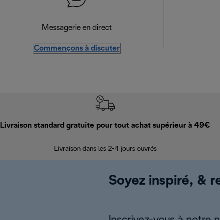
Messagerie en direct
Commençons à discuter
Livraison standard gratuite pour tout achat supérieur à 49€
Livraison dans les 2-4 jours ouvrés
Soyez inspiré, & re