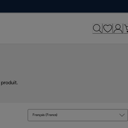
produit.
Français (France)