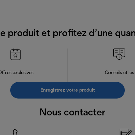
e produit et profitez d’une qua
Offres exclusives
Conseils utiles
Enregistrez votre produit
Nous contacter