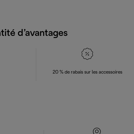
ntité d’avantages
20 % de rabais sur les accessoires