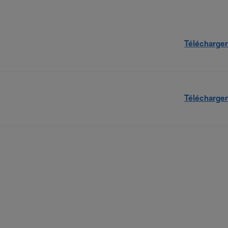
Télécharger
Télécharger