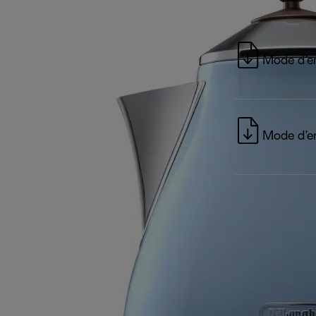
Mode d’e
Mode d’e