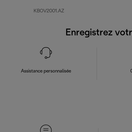
KBOV2001.AZ
Enregistrez votr
Assistance personnalisée