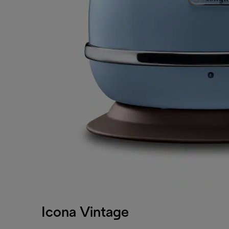
Icona Vintage