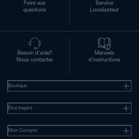
Foire aux
Service
questions
Localisateur
Besoin d’aide?
Manuels
Nous contacter
d’instructions
Boutique
Être Inspiré
Mon Compte