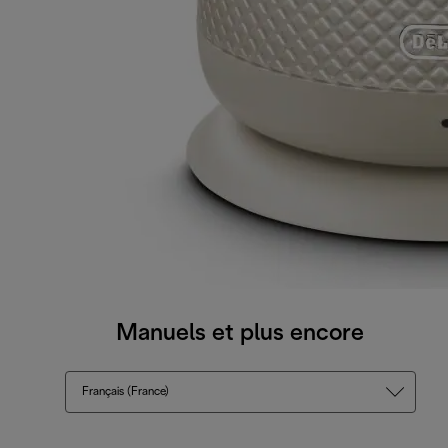
Manuels et plus encore
Français (France)