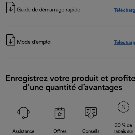
Guide de démarrage rapide
Téléchar
Mode d’emploi
Téléchar
Enregistrez votre produit et profit
d’une quantité d’avantages
20 % de
Assistance
Offres
Conseils
rabais sur