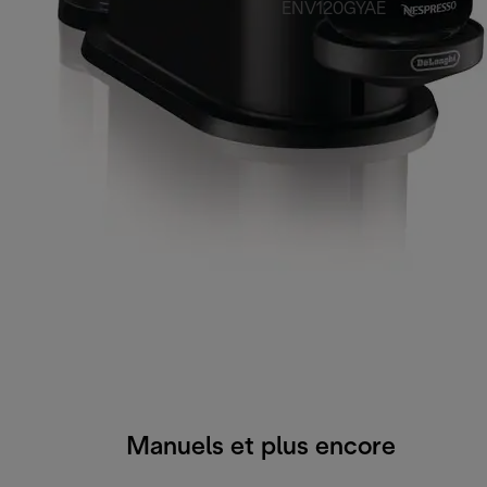
ENV120GYAE
Manuels et plus encore