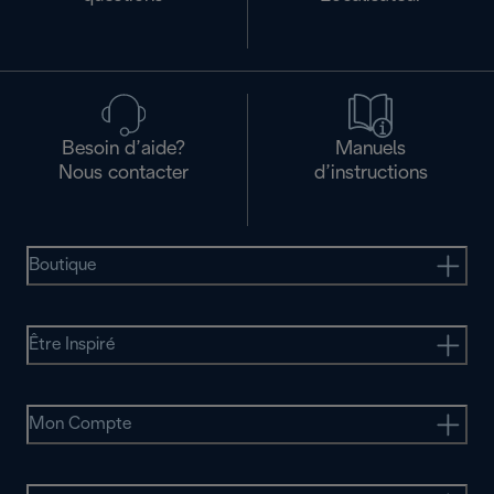
Besoin d’aide?
Manuels
Nous contacter
d’instructions
Boutique
Être Inspiré
Mon Compte