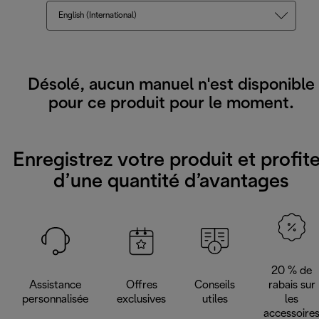
English (International)
Désolé, aucun manuel n'est disponible
pour ce produit pour le moment.
Enregistrez votre produit et profit
d’une quantité d’avantages
20 % de
Assistance
Offres
Conseils
rabais sur
personnalisée
exclusives
utiles
les
accessoire