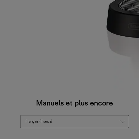
Manuels et plus encore
Français (France)