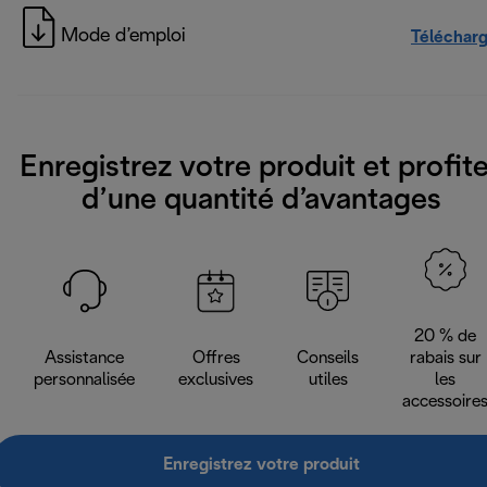
Mode d’emploi
Téléchar
Enregistrez votre produit et profit
d’une quantité d’avantages
20 % de
Assistance
Offres
Conseils
rabais sur
personnalisée
exclusives
utiles
les
accessoire
Enregistrez votre produit