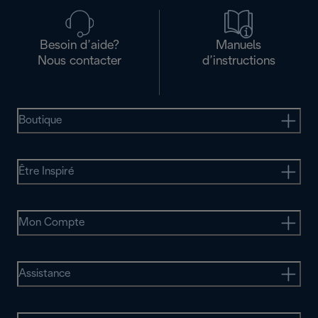
Besoin d’aide?
Manuels
Nous contacter
d’instructions
Boutique
Être Inspiré
Mon Compte
Assistance