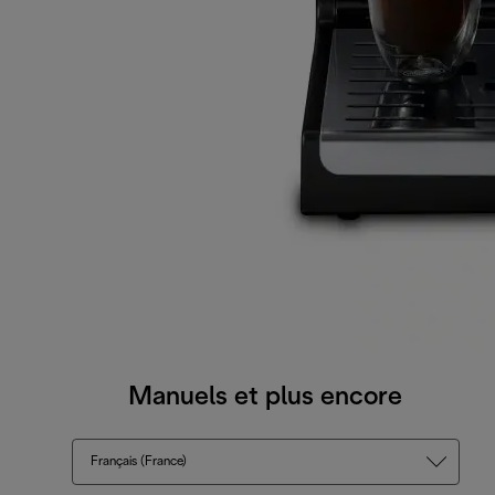
Manuels et plus encore
Français (France)