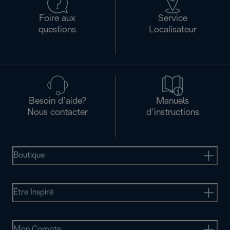
Foire aux
Service
questions
Localisateur
Besoin d’aide?
Manuels
Nous contacter
d’instructions
Boutique
Être Inspiré
Mon Compte