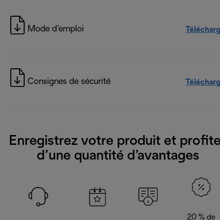
Mode d’emploi
Téléchar
Consignes de sécurité
Téléchar
Enregistrez votre produit et profit
d’une quantité d’avantages
20 % de