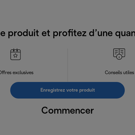
e produit et profitez d’une qua
Offres exclusives
Conseils utiles
Enregistrez votre produit
Commencer