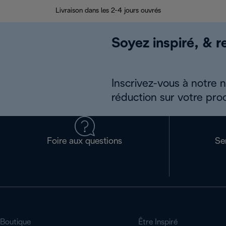
Livraison dans les 2-4 jours ouvrés
Soyez inspiré, & re
Inscrivez-vous à notre 
réduction sur votre pro
Foire aux questions
Se
Boutique
Être Inspiré