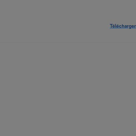
Télécharger