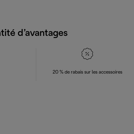
ntité d’avantages
20 % de rabais sur les accessoires