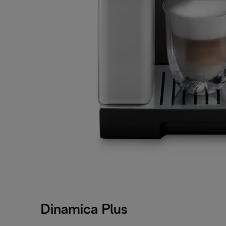
Dinamica Plus