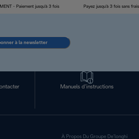
ENT - Paiement jusqu'à 3 fois
Payez jusqu'à 3 fois sans frais
bonner à la newsletter
ontacter
Manuels d’instructions
À Propos Du Groupe De’longhi