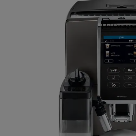
Consignes