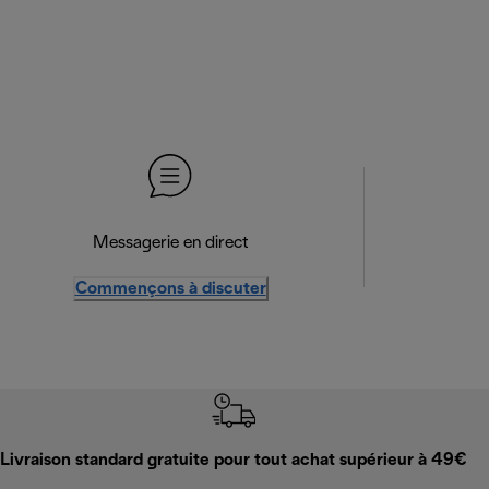
Messagerie en direct
Commençons à discuter
Livraison standard gratuite pour tout achat supérieur à 49€