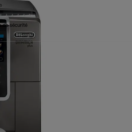
 de sécurité