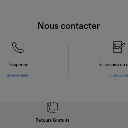
Nous contacter
Téléphone
Formulaire de 
Appelez-nous
En savoir pl
Retours Gratuits