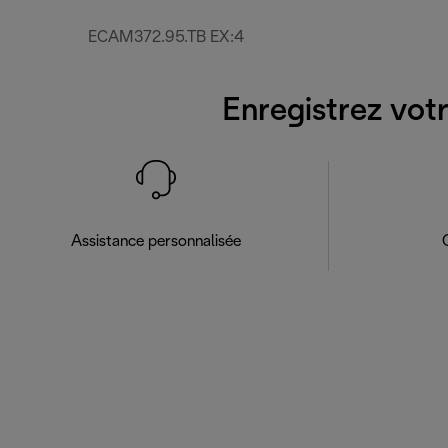
ECAM372.95.TB EX:4
Enregistrez votr
Assistance personnalisée