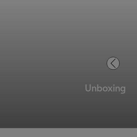
Unboxing