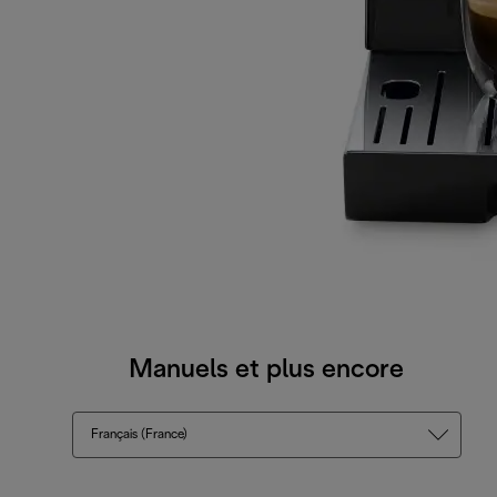
Manuels et plus encore
Français (France)