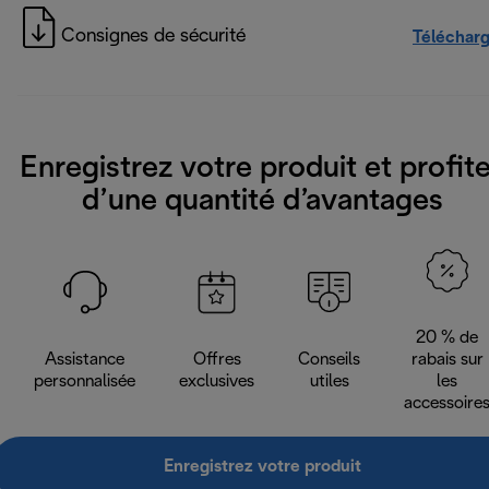
Consignes de sécurité
Téléchar
Enregistrez votre produit et profit
d’une quantité d’avantages
20 % de
Assistance
Offres
Conseils
rabais sur
personnalisée
exclusives
utiles
les
accessoire
Enregistrez votre produit