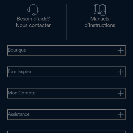
Besoin d’aide?
Manuels
Nous contacter
d’instructions
Boutique
Être Inspiré
Mon Compte
Assistance