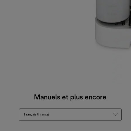
Manuels et plus encore
Français (France)