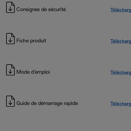
Consignes de sécurité
Téléchar
Fiche produit
Téléchar
Mode d’emploi
Téléchar
Guide de démarrage rapide
Téléchar