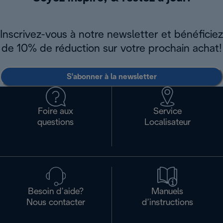
Inscrivez-vous à notre newsletter et bénéficiez
de 10% de réduction sur votre prochain achat!
S'abonner à la newsletter
Foire aux
Service
questions
Localisateur
Besoin d’aide?
Manuels
Nous contacter
d’instructions