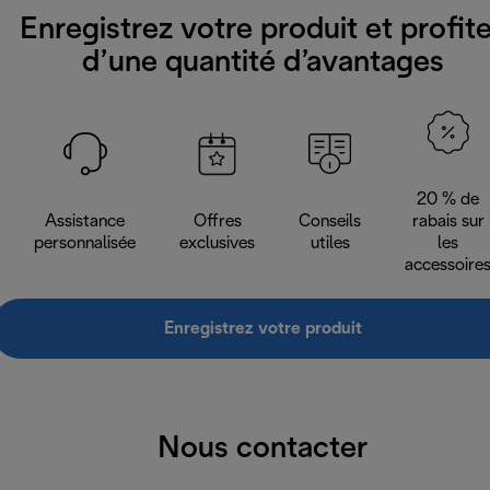
Enregistrez votre produit et profit
d’une quantité d’avantages
20 % de
Assistance
Offres
Conseils
rabais sur
personnalisée
exclusives
utiles
les
accessoire
Enregistrez votre produit
Nous contacter