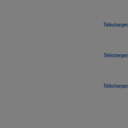
Télécharger
Télécharger
Télécharger