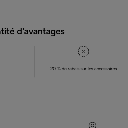
ntité d’avantages
20 % de rabais sur les accessoires