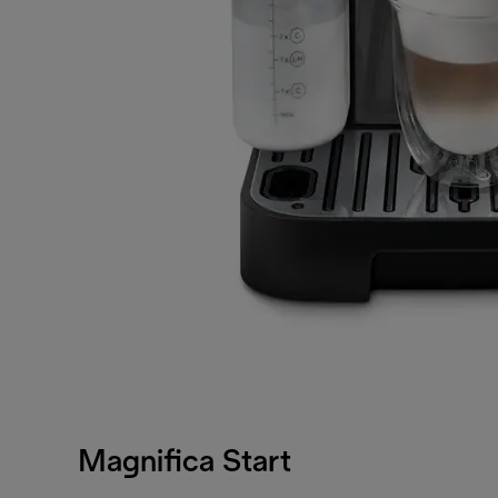
Magnifica Start