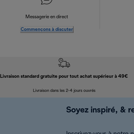
Messagerie en direct
Commençons à discuter
Livraison standard gratuite pour tout achat supérieur à 49€
Livraison dans les 2-4 jours ouvrés
Soyez inspiré, & re