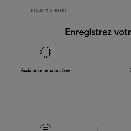
ECAM222.60.BG
Enregistrez votr
Assistance personnalisée