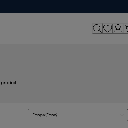
produit.
Français (France)