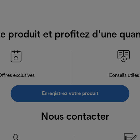
e produit et profitez d’une qua
Offres exclusives
Conseils utiles
Enregistrez votre produit
Nous contacter