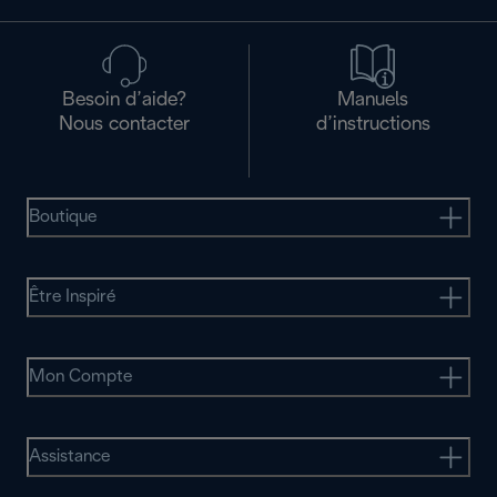
Besoin d’aide?
Manuels
Nous contacter
d’instructions
Boutique
Être Inspiré
Mon Compte
Assistance