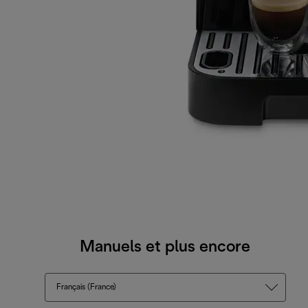
Manuels et plus encore
Français (France)