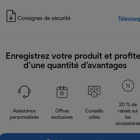
Consignes de sécurité
Téléchar
Enregistrez votre produit et profit
d’une quantité d’avantages
20 % de
Assistance
Offres
Conseils
rabais sur
personnalisée
exclusives
utiles
les
accessoire