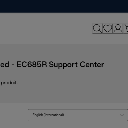
Red - EC685R Support Center
produit.
English (International)