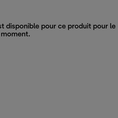
t disponible pour ce produit pour le
moment.