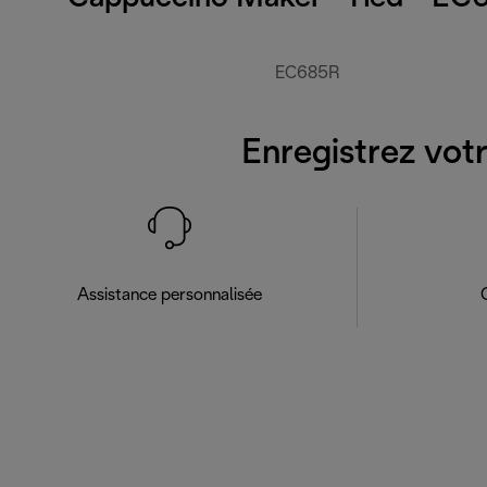
EC685R
Enregistrez votr
Assistance personnalisée