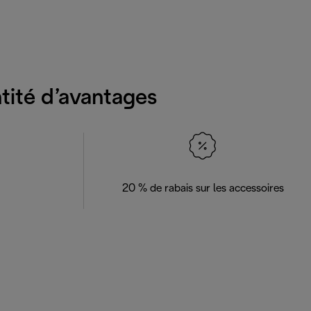
ntité d’avantages
20 % de rabais sur les accessoires