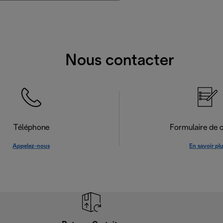
Nous contacter
Téléphone
Formulaire de 
Appelez-nous
En savoir pl