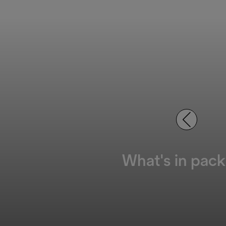
What's in pack