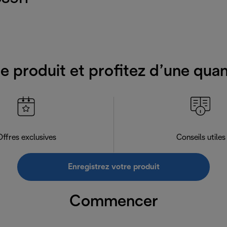
e produit et profitez d’une qua
Offres exclusives
Conseils utiles
Enregistrez votre produit
Commencer