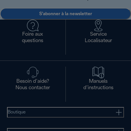
S'abonner à la newsletter
Foire aux
Service
questions
Localisateur
Besoin d’aide?
Manuels
Nous contacter
d’instructions
Boutique