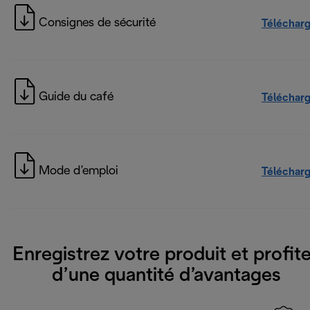
Consignes de sécurité
Téléchar
Guide du café
Téléchar
Mode d’emploi
Téléchar
Enregistrez votre produit et profit
d’une quantité d’avantages