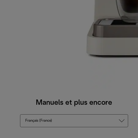
Manuels et plus encore
Français (France)