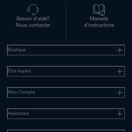
Besoin d’aide?
Manuels
Nous contacter
d’instructions
Boutique
Être Inspiré
Mon Compte
Assistance