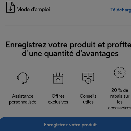
Mode d’emploi
Téléchar
Enregistrez votre produit et profit
d’une quantité d’avantages
20 % de
Assistance
Offres
Conseils
rabais sur
personnalisée
exclusives
utiles
les
accessoire
Enregistrez votre produit