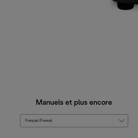
Manuels et plus encore
Français (France)