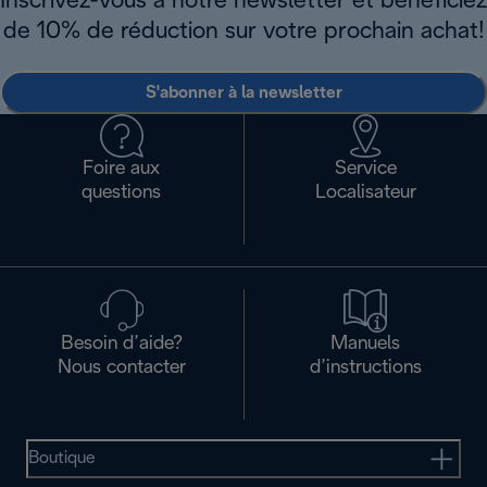
Inscrivez-vous à notre newsletter et bénéficiez
de 10% de réduction sur votre prochain achat!
S'abonner à la newsletter
Foire aux
Service
questions
Localisateur
Besoin d’aide?
Manuels
Nous contacter
d’instructions
Boutique