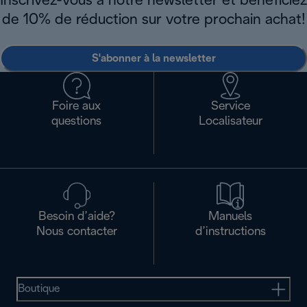
Inscrivez-vous à notre newsletter et bénéficiez
de 10% de réduction sur votre prochain achat!
S'abonner à la newsletter
Foire aux
Service
questions
Localisateur
Besoin d’aide?
Manuels
Nous contacter
d’instructions
Boutique