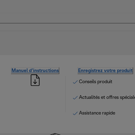
Manuel d’instructions
Enregistrez votre produit
Conseils produit
Actualités et offres spécial
Assistance rapide