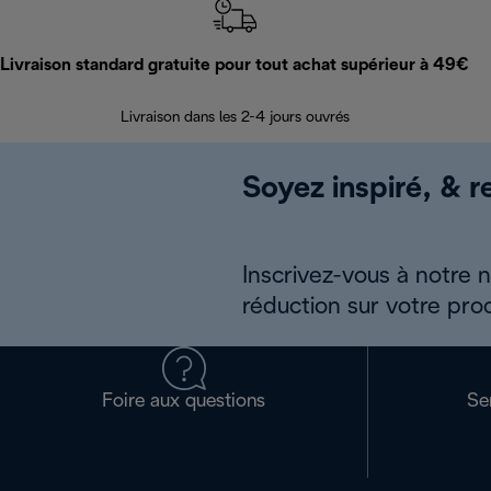
Livraison standard gratuite pour tout achat supérieur à 49€
Livraison dans les 2-4 jours ouvrés
Soyez inspiré, & re
Inscrivez-vous à notre 
réduction sur votre pro
Foire aux questions
Se