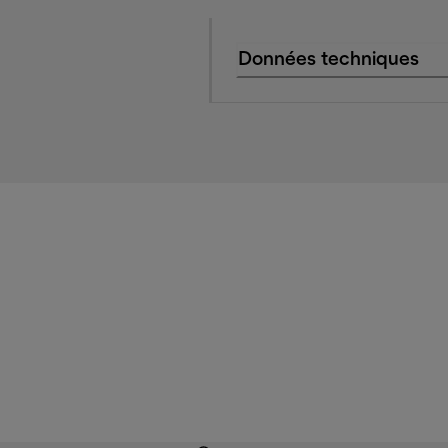
Données techniques