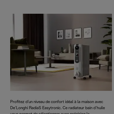
Profitez d’un niveau de confort idéal à la maison avec
De’Longhi RadiaS Easytronic. Ce radiateur bain d’huile