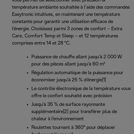
vous permet de sélectionner avec précision la
température ambiante souhaitée à l’aide des commandes
Easytronic intuitives, en maintenant une température
constante pour garantir une utilisation efficace de
l’énergie. Choisissez parmi 3 zones de confort – Extra
Care, Comfort Temp et Sleep – et 12 températures
comprises entre 14 et 28 °C.
Puissance de chauffe allant jusqu’à 2 000 W
pour des pièces allant jusqu’à 60 m²
Régulation automatique de la puissance pour
économiser jusqu’à 25 % d’énergie[1]
Le contrôle électronique de la température vous
offre le confort souhaité avec précision
Jusqu’à 35 % de surface rayonnante
supplémentaire[2] pour transférer plus de
chaleur à l’environnement
Roulettes tournant à 360° pour déplacer