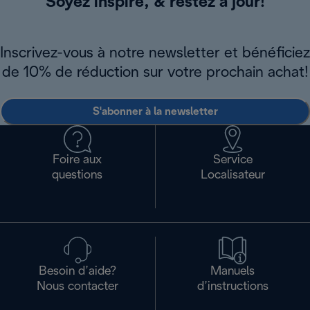
Soyez inspiré, & restez à jour!
Inscrivez-vous à notre newsletter et bénéficiez
de 10% de réduction sur votre prochain achat!
S'abonner à la newsletter
Foire aux
Service
questions
Localisateur
Besoin d’aide?
Manuels
Nous contacter
d’instructions