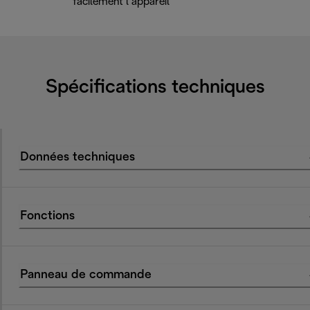
facilement l’appareil
Spécifications techniques
Données techniques
Fonctions
Panneau de commande