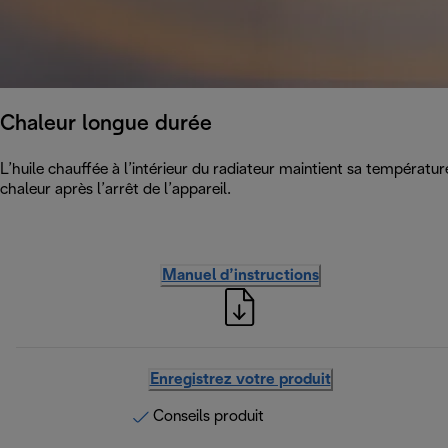
Chaleur longue durée
L’huile chauffée à l’intérieur du radiateur maintient sa températur
chaleur après l’arrêt de l’appareil.
Manuel d’instructions
Enregistrez votre produit
Conseils produit