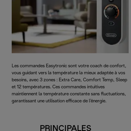
Les commandes Easytronic sont votre coach de confort,
vous guidant vers la température la mieux adaptée à vos
besoins, avec 3 zones : Extra Care, Comfort Temp, Sleep
et 12 températures. Ces commandes intuitives
maintiennent la température constante sans fluctuations,
garantissant une utilisation efficace de l’énergie.
PRINCIPALES