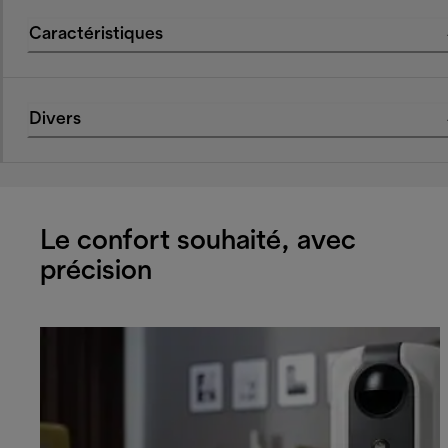
Caractéristiques
Divers
Le confort souhaité, avec
précision