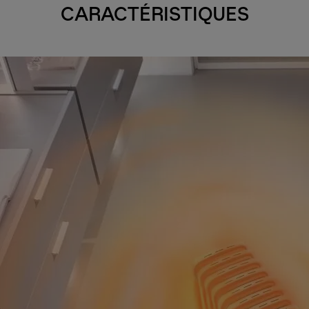
CARACTÉRISTIQUES