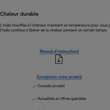
Chaleur durable
L’huile chauffée à l’intérieur maintient sa température pour vous 
l’huile continue à libérer de la chaleur pendant un certain temps.
Manuel d’instructions
Enregistrez votre produit
Conseils produit
Actualités et offres spéciales