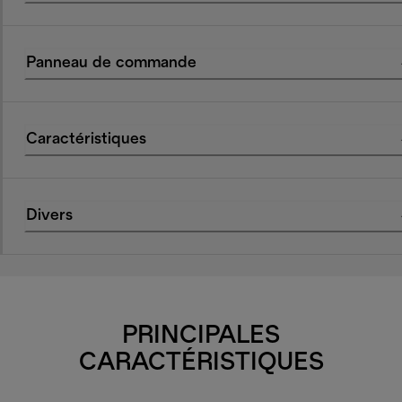
Panneau de commande
Caractéristiques
Divers
PRINCIPALES
CARACTÉRISTIQUES