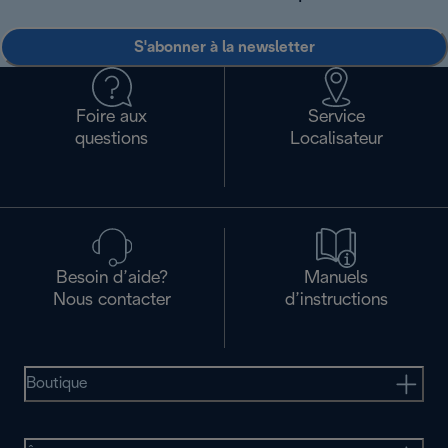
S'abonner à la newsletter
Foire aux
Service
questions
Localisateur
Besoin d’aide?
Manuels
Nous contacter
d’instructions
Boutique