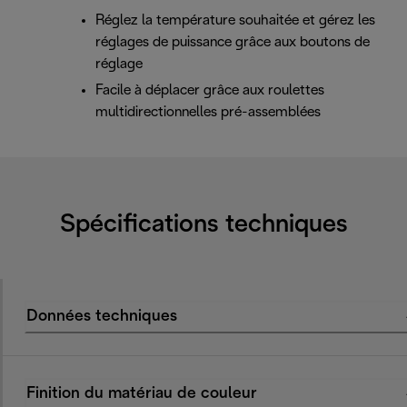
Réglez la température souhaitée et gérez les
réglages de puissance grâce aux boutons de
réglage
Facile à déplacer grâce aux roulettes
multidirectionnelles pré-assemblées
Spécifications techniques
Données techniques
Finition du matériau de couleur