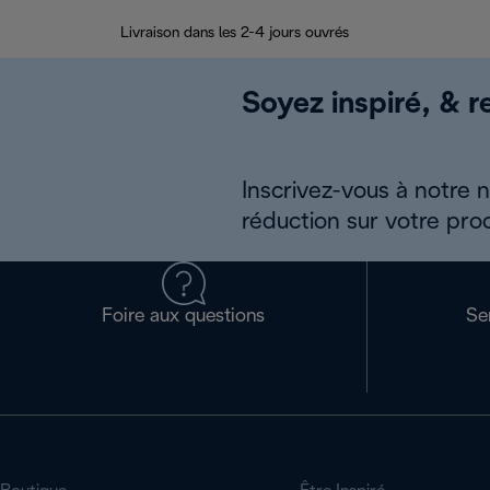
Livraison dans les 2-4 jours ouvrés
Soyez inspiré, & re
Inscrivez-vous à notre 
réduction sur votre pro
Foire aux questions
Se