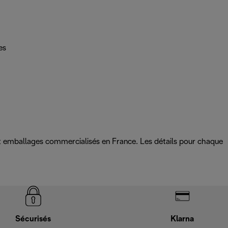
es
 et emballages commercialisés en France. Les détails pour chaque
Sécurisés
Klarna