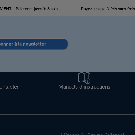
ENT - Paiement jusqu'à 3 fois
Payez jusqu'à 3 fois sans frais
bonner à la newsletter
ontacter
Manuels d’instructions