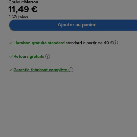
Couleur
:
Marron
11,49 €
*TVA incluse
Ajouter au panier
Livraison gratuite standard
standard à partir de 49 €
Retours gratuits
Garantie fabricant complète