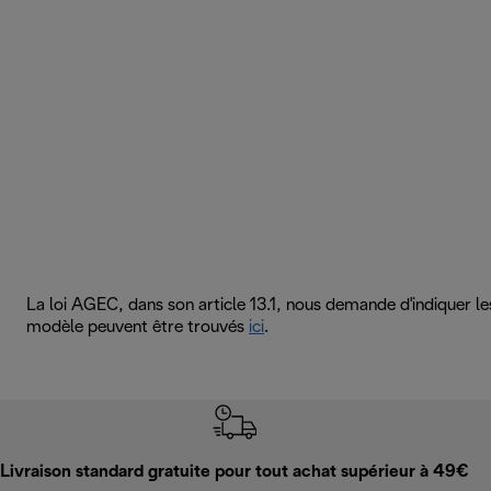
La loi AGEC, dans son article 13.1, nous demande d'indiquer l
modèle peuvent être trouvés
ici
.
Livraison standard gratuite pour tout achat supérieur à 49€