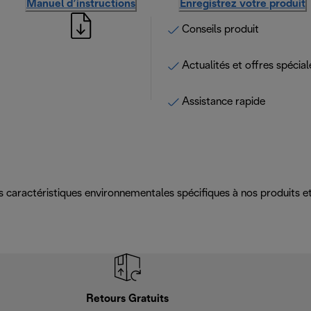
Manuel d’instructions
Enregistrez votre produit
Conseils produit
Actualités et offres spécial
Assistance rapide
es caractéristiques environnementales spécifiques à nos produits
Retours Gratuits