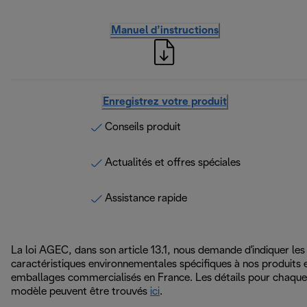
Manuel d’instructions
Enregistrez votre produit
Conseils produit
Actualités et offres spéciales
Assistance rapide
La loi AGEC, dans son article 13.1, nous demande d'indiquer les
caractéristiques environnementales spécifiques à nos produits 
emballages commercialisés en France. Les détails pour chaque
modèle peuvent être trouvés
ici
.