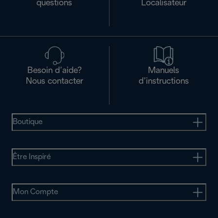
questions
Localisateur
Besoin d’aide?
Manuels
Nous contacter
d’instructions
Boutique
Être Inspiré
Mon Compte