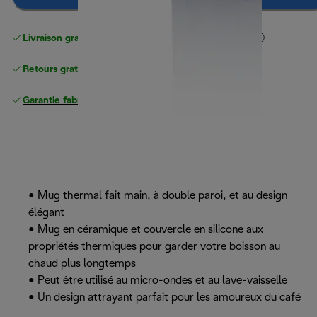
Livraison gratuite standard
standard à partir de 49 €
Retours gratuits
Garantie fabricant complète
• Mug thermal fait main, à double paroi, et au design
élégant
• Mug en céramique et couvercle en silicone aux
propriétés thermiques pour garder votre boisson au
chaud plus longtemps
• Peut être utilisé au micro-ondes et au lave-vaisselle
• Un design attrayant parfait pour les amoureux du café