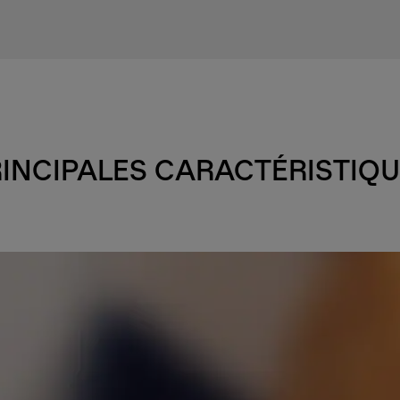
INCIPALES CARACTÉRISTIQ