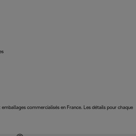
es
 et emballages commercialisés en France. Les détails pour chaque