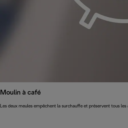
Moulin à café
Les deux meules empêchent la surchauffe et préservent tous les 