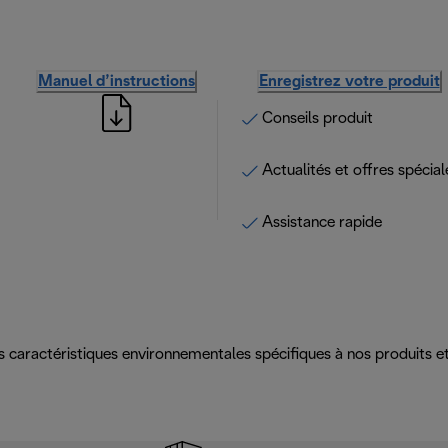
Manuel d’instructions
Enregistrez votre produit
Conseils produit
Actualités et offres spécial
Assistance rapide
es caractéristiques environnementales spécifiques à nos produits