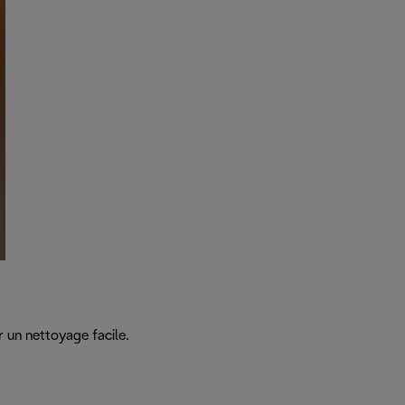
 un nettoyage facile.