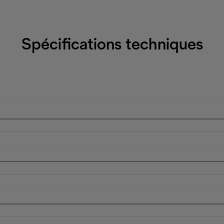
Spécifications techniques