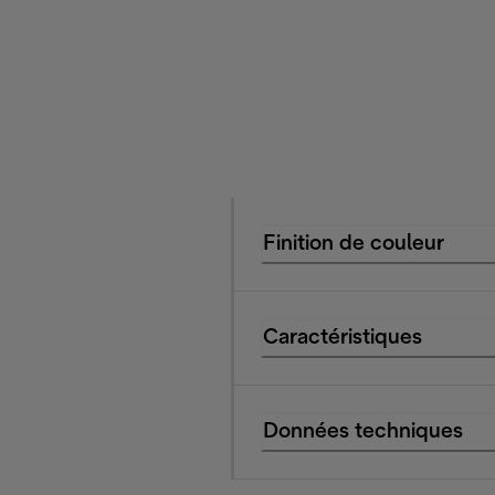
Finition de couleur
Caractéristiques
Données techniques