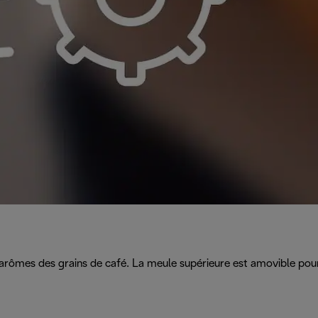
arômes des grains de café. La meule supérieure est amovible pour