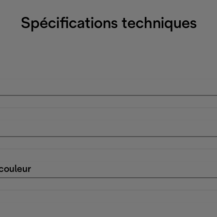
Spécifications techniques
 couleur