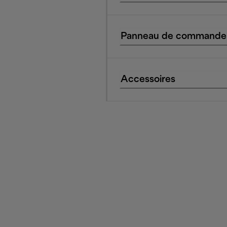
Panneau de commande
Accessoires