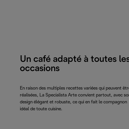
Un café adapté à toutes le
occasions
En raison des multiples recettes variées qui peuvent êtr
réalisées, La Specialista Arte convient partout, avec so
design élégant et robuste, ce qui en fait le compagnon
idéal de toute cuisine.