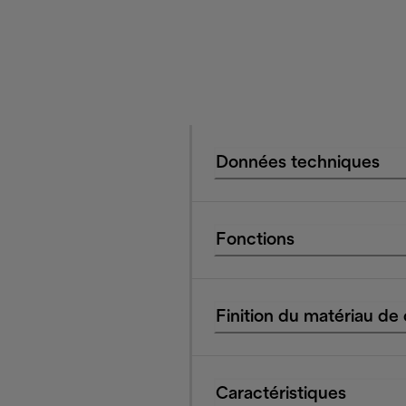
Données techniques
Fonctions
Finition du matériau de
Caractéristiques