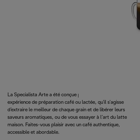
La Specialista Arte a été conçue pour améliorer chaque
expérience de préparation café ou lactée, qu’il s’agisse
d’extraire le meilleur de chaque grain et de libérer leurs
saveurs aromatiques, ou de vous essayer à l’art du latte
maison. Faites-vous plaisir avec un café authentique,
accessible et abordable.