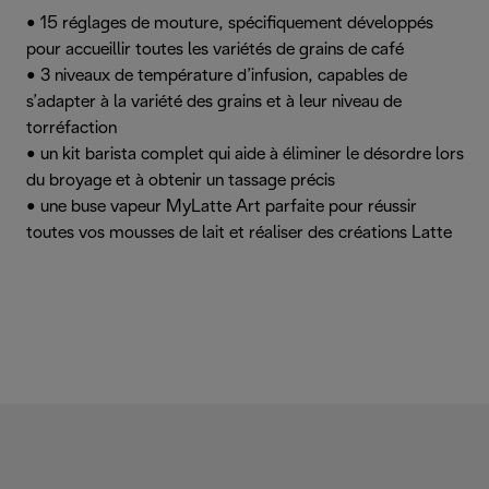
• 15 réglages de mouture, spécifiquement développés
pour accueillir toutes les variétés de grains de café
• 3 niveaux de température d’infusion, capables de
s’adapter à la variété des grains et à leur niveau de
torréfaction
• un kit barista complet qui aide à éliminer le désordre lors
du broyage et à obtenir un tassage précis
• une buse vapeur MyLatte Art parfaite pour réussir
toutes vos mousses de lait et réaliser des créations Latte