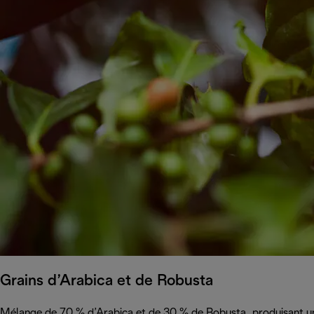
Grains d’Arabica et de Robusta
Mélange de 70 % d’Arabica et de 30 % de Robusta, produisant un 