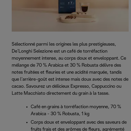
Sélectionné parmi les origines les plus prestigieuses,
De’Longhi Selezione est un café de torréfaction
moyennement intense, au corps doux et enveloppant. Ce
mélange de 70 % Arabica et 30 % Robusta délivre des
notes fruitées et fleuries et une acidité marquée, tandis
que l’arrière-goût est intense mais doux avec des notes de
cacao. Savourez un délicieux Expresso, Cappuccino ou
Latte Macchiato directement du grain à la tasse.
Café en grains à torréfaction moyenne, 70 %
Arabica - 30 % Robusta, 1 kg
Corps doux et enveloppant avec des saveurs de
fruits frais et des arômes de fleurs, agrémenté