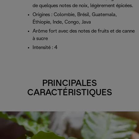
de quelques notes de noix, légèrement épicées.
Origines : Colombie, Brésil, Guatemala,
Éthiopie, Inde, Congo, Java
Arôme fort avec des notes de fruits et de canne
à sucre
Intensité : 4
PRINCIPALES
CARACTÉRISTIQUES