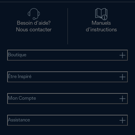
Besoin d’aide?
Manuels
Nous contacter
d’instructions
Boutique
Être Inspiré
Mon Compte
Assistance