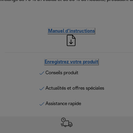
Manuel d’instructions
Enregistrez votre produit
Conseils produit
Actualités et offres spéciales
Assistance rapide