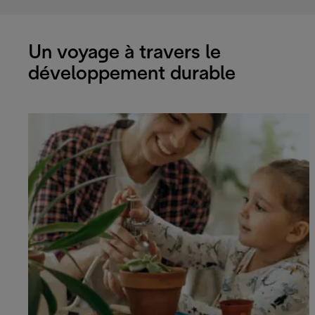
Un voyage à travers le
développement durable