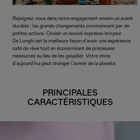
Rejoignez-nous dans notre engagement envers un avenir
durable : les grands changements commencent par de
petites actions. Choisir un nouvel expresso broyeur
De’Longhi est la meilleure façon d’avoir une expérience
café de rêve tout en économisant de précieuses
ressources au lieu de les gaspiller. Votre choix
d’aujourd’hui peut changer l’avenir de la planète.
PRINCIPALES
CARACTÉRISTIQUES