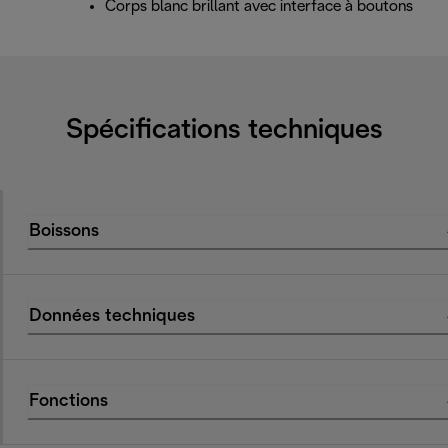
Corps blanc brillant avec interface à boutons
Spécifications techniques
Boissons
Données techniques
Fonctions