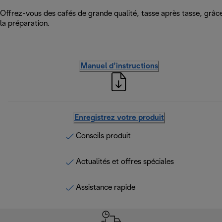
Offrez-vous des cafés de grande qualité, tasse après tasse, grâce
la préparation.
Manuel d’instructions
Enregistrez votre produit
Conseils produit
Actualités et offres spéciales
Assistance rapide