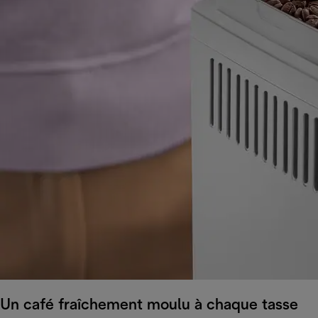
Un café fraîchement moulu à chaque tasse