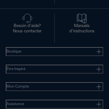
Besoin d’aide?
Manuels
Nous contacter
d’instructions
Boutique
Être Inspiré
Mon Compte
Assistance