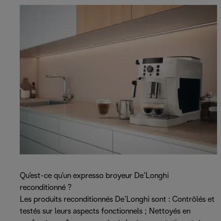
Qu’est-ce qu’un expresso broyeur De’Longhi
reconditionné ?
Les produits reconditionnés De’Longhi sont : Contrôlés et
testés sur leurs aspects fonctionnels ; Nettoyés en