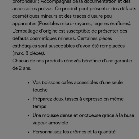
profondeur ; Accompagnés de la documentation et des
accessoires prévus. Ce produit peut présenter des défauts
cosmétiques mineurs et des traces d’usure peu
apparentes (Possibles micro-rayures, légères éraflures).
L’emballage d’origine est susceptible de présenter des
défauts cosmétiques mineurs. Certaines pièces
esthétiques sont susceptibles d’avoir été remplacées
(max. 8 pièces).
Chacun de nos produits rénovés bénéficie d’une garantie
de 2 ans.
Vos boissons cafés accessibles d’une seule
touche
Préparez deux tasses à expresso en même
temps
Une mousse dense et onctueuse grâce à la buse
vapeur amovible
Personnalisez les arômes et la quantité