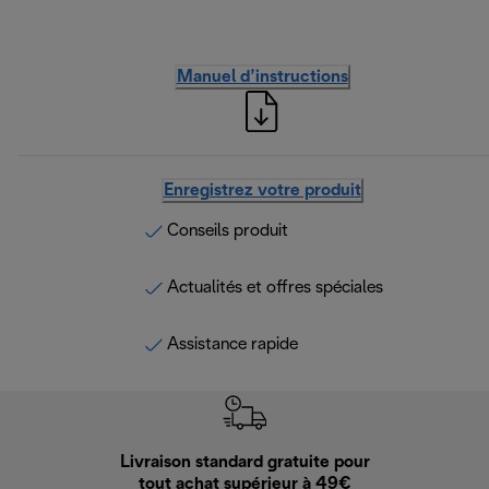
Manuel d’instructions
Enregistrez votre produit
Conseils produit
Actualités et offres spéciales
Assistance rapide
Livraison standard gratuite pour
Ret
tout achat supérieur à 49€