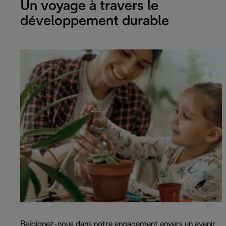
Un voyage à travers le
développement durable
Rejoignez-nous dans notre engagement envers un avenir