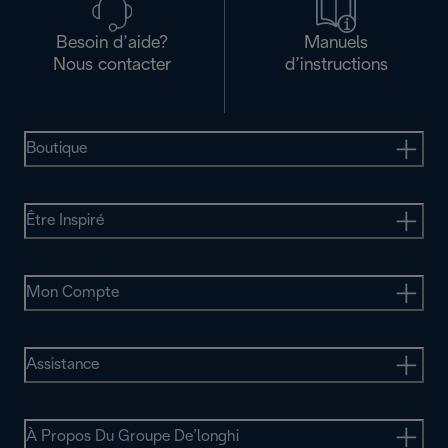
Besoin d’aide?
Manuels
Nous contacter
d’instructions
Boutique
Être Inspiré
Mon Compte
Assistance
À Propos Du Groupe De’longhi