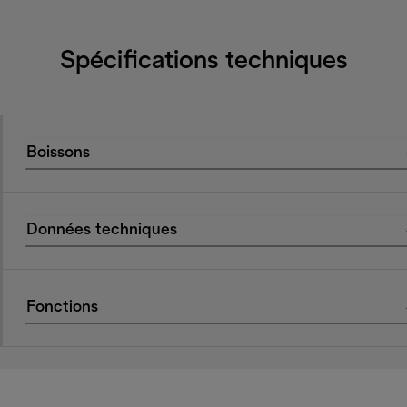
Spécifications techniques
Boissons
Données techniques
Fonctions