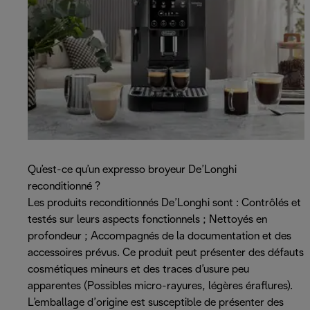
Qu’est-ce qu’un expresso broyeur De’Longhi
reconditionné ?
Les produits reconditionnés De’Longhi sont : Contrôlés et
testés sur leurs aspects fonctionnels ; Nettoyés en
profondeur ; Accompagnés de la documentation et des
accessoires prévus. Ce produit peut présenter des défauts
cosmétiques mineurs et des traces d’usure peu
apparentes (Possibles micro-rayures, légères éraflures).
L’emballage d’origine est susceptible de présenter des