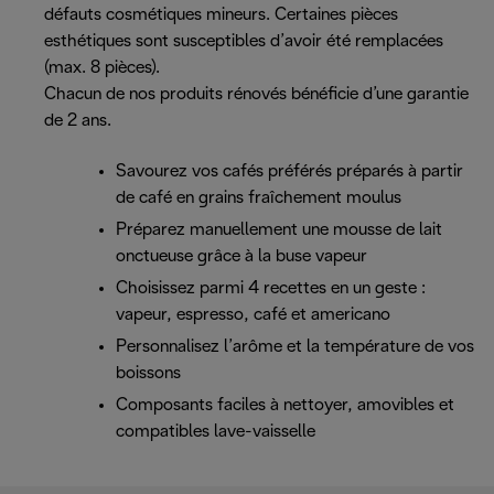
défauts cosmétiques mineurs. Certaines pièces
esthétiques sont susceptibles d’avoir été remplacées
(max. 8 pièces).
Chacun de nos produits rénovés bénéficie d’une garantie
de 2 ans.
Savourez vos cafés préférés préparés à partir
de café en grains fraîchement moulus
Préparez manuellement une mousse de lait
onctueuse grâce à la buse vapeur
Choisissez parmi 4 recettes en un geste :
vapeur, espresso, café et americano
Personnalisez l’arôme et la température de vos
boissons
Composants faciles à nettoyer, amovibles et
compatibles lave-vaisselle