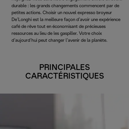
durable : les grands changements commencent par de
petites actions. Choisir un nouvel expresso broyeur
De’Longhi est la meilleure façon d’avoir une expérience
café de rêve tout en économisant de précieuses
ressources au lieu de les gaspiller. Votre choix
d’aujourd’hui peut changer l’avenir de la planète.
PRINCIPALES
CARACTÉRISTIQUES