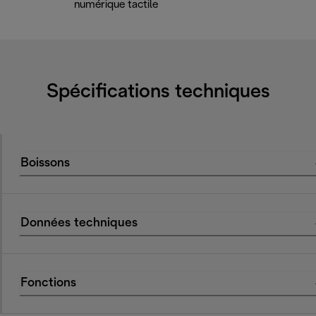
numérique tactile
Spécifications techniques
Boissons
Données techniques
Fonctions