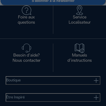
S'abonner à la newsletter
Foire aux
Service
questions
Localisateur
Besoin d’aide?
Manuels
Nous contacter
d’instructions
Boutique
Être Inspiré