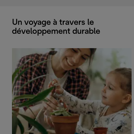
Un voyage à travers le
développement durable