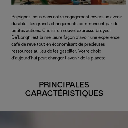
Rejoignez-nous dans notre engagement envers un avenir
durable : les grands changements commencent par de
petites actions. Choisir un nouvel expresso broyeur
De’Longhi est la meilleure façon d’avoir une expérience
café de rêve tout en économisant de précieuses
ressources au lieu de les gaspiller. Votre choix
d’aujourd’hui peut changer l’avenir de la planète.
PRINCIPALES
CARACTÉRISTIQUES