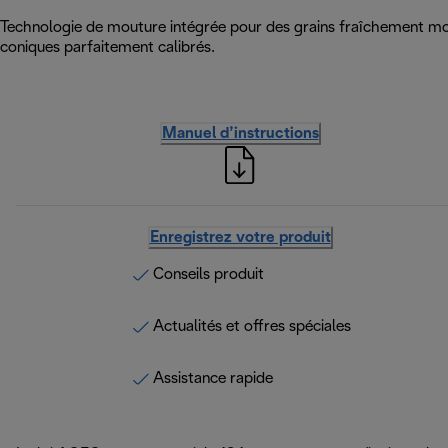
Technologie de mouture intégrée pour des grains fraîchement mou
coniques parfaitement calibrés.
Manuel d’instructions
Enregistrez votre produit
Conseils produit
Actualités et offres spéciales
Assistance rapide