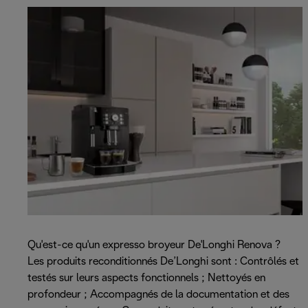
Qu'est-ce qu'un expresso broyeur De'Longhi Renova ?
Les produits reconditionnés De’Longhi sont : Contrôlés et
testés sur leurs aspects fonctionnels ; Nettoyés en
profondeur ; Accompagnés de la documentation et des