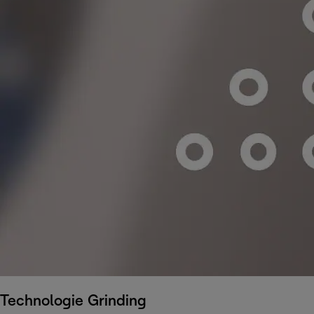
Technologie Grinding