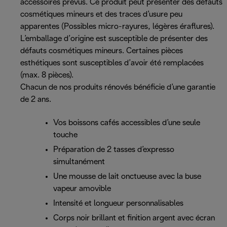
accessoires prévus. Ce produit peut présenter des défauts
cosmétiques mineurs et des traces d’usure peu
apparentes (Possibles micro-rayures, légères éraflures).
L’emballage d’origine est susceptible de présenter des
défauts cosmétiques mineurs. Certaines pièces
esthétiques sont susceptibles d’avoir été remplacées
(max. 8 pièces).
Chacun de nos produits rénovés bénéficie d’une garantie
de 2 ans.
Vos boissons cafés accessibles d’une seule
touche
Préparation de 2 tasses d’expresso
simultanément
Une mousse de lait onctueuse avec la buse
vapeur amovible
Intensité et longueur personnalisables
Corps noir brillant et finition argent avec écran