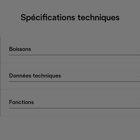
Spécifications techniques
Boissons
Données techniques
Fonctions