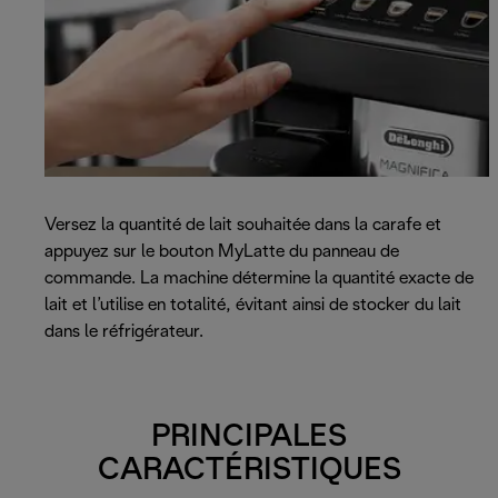
Versez la quantité de lait souhaitée dans la carafe et
appuyez sur le bouton MyLatte du panneau de
commande. La machine détermine la quantité exacte de
lait et l’utilise en totalité, évitant ainsi de stocker du lait
dans le réfrigérateur.
PRINCIPALES
CARACTÉRISTIQUES