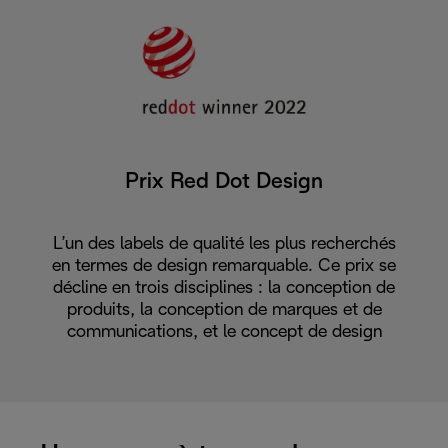
Prix Red Dot Design
L’un des labels de qualité les plus recherchés
en termes de design remarquable. Ce prix se
décline en trois disciplines : la conception de
produits, la conception de marques et de
communications, et le concept de design