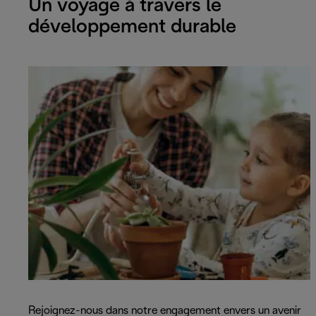
Un voyage à travers le
développement durable
Rejoignez-nous dans notre engagement envers un avenir