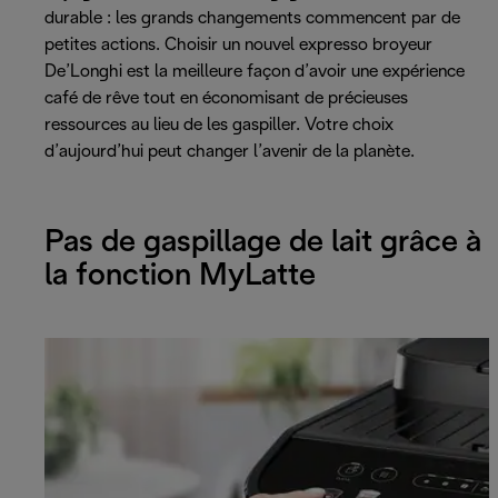
durable : les grands changements commencent par de
petites actions. Choisir un nouvel expresso broyeur
De’Longhi est la meilleure façon d’avoir une expérience
café de rêve tout en économisant de précieuses
ressources au lieu de les gaspiller. Votre choix
d’aujourd’hui peut changer l’avenir de la planète.
Pas de gaspillage de lait grâce à
la fonction MyLatte