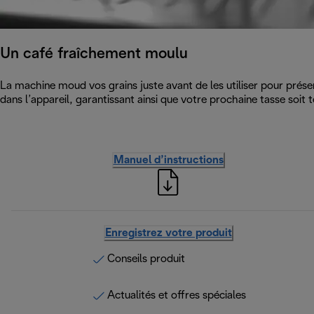
Un café fraîchement moulu
La machine moud vos grains juste avant de les utiliser pour prése
dans l’appareil, garantissant ainsi que votre prochaine tasse soit t
Manuel d’instructions
Enregistrez votre produit
Conseils produit
Actualités et offres spéciales