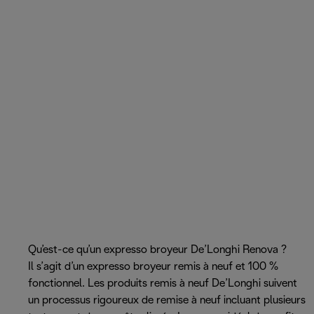
Qu’est-ce qu’un expresso broyeur De’Longhi Renova ?
Il s’agit d’un expresso broyeur remis à neuf et 100 %
fonctionnel. Les produits remis à neuf De’Longhi suivent
un processus rigoureux de remise à neuf incluant plusieurs