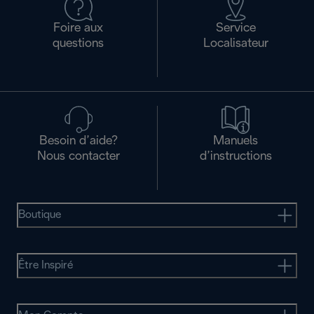
Foire aux
Service
questions
Localisateur
Besoin d’aide?
Manuels
Nous contacter
d’instructions
Boutique
Être Inspiré