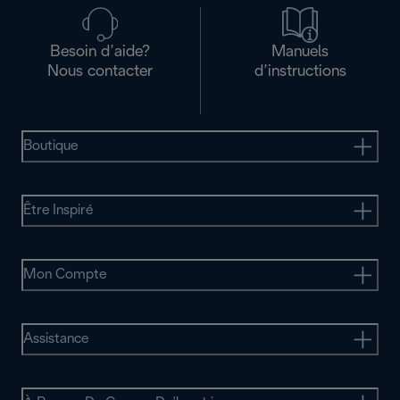
Besoin d’aide?
Manuels
Nous contacter
d’instructions
Boutique
Être Inspiré
Mon Compte
Assistance