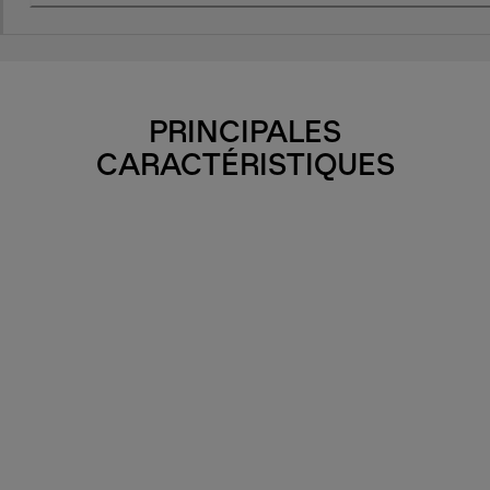
PRINCIPALES
CARACTÉRISTIQUES