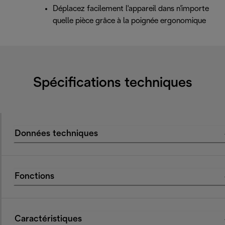
Déplacez facilement l'appareil dans n'importe
quelle pièce grâce à la poignée ergonomique
Spécifications techniques
Données techniques
Fonctions
Caractéristiques