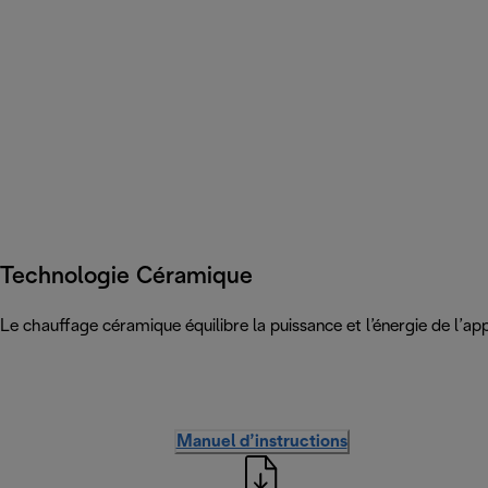
Technologie Céramique
Le chauffage céramique équilibre la puissance et l’énergie de l’ap
Manuel d’instructions