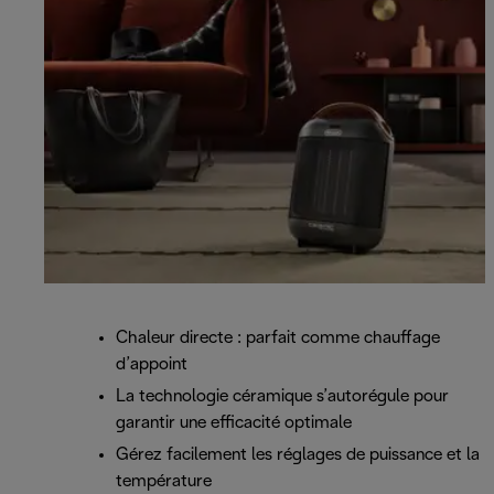
Chaleur directe : parfait comme chauffage
d’appoint
La technologie céramique s’autorégule pour
garantir une efficacité optimale
Gérez facilement les réglages de puissance et la
température