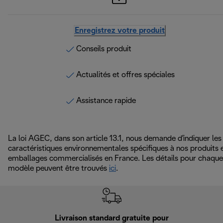
Enregistrez votre produit
Conseils produit
Actualités et offres spéciales
Assistance rapide
La loi AGEC, dans son article 13.1, nous demande d'indiquer les
caractéristiques environnementales spécifiques à nos produits 
emballages commercialisés en France. Les détails pour chaque
modèle peuvent être trouvés
ici
.
Livraison standard gratuite pour
Ret