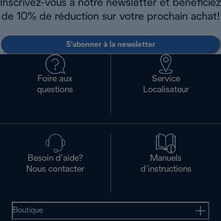
Inscrivez-vous à notre newsletter et bénéficiez
de 10% de réduction sur votre prochain achat!
S'abonner à la newsletter
Foire aux
Service
questions
Localisateur
Besoin d’aide?
Manuels
Nous contacter
d’instructions
Boutique