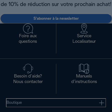
de 10% de réduction sur votre prochain achat!
S'abonner à la newsletter
Foire aux
Service
questions
Localisateur
Besoin d’aide?
Manuels
Nous contacter
d’instructions
Boutique