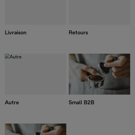
Livraison
Retours
Autre
Small B2B