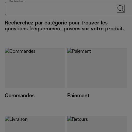
Rechercher
Recherchez par catégorie pour trouver les
questions fréquemment posées sur votre produit.
Commandes
Paiement